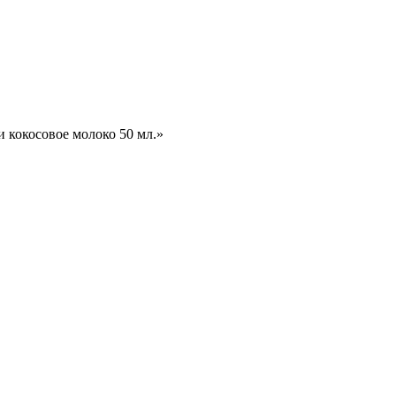
и кокосовое молоко 50 мл.»