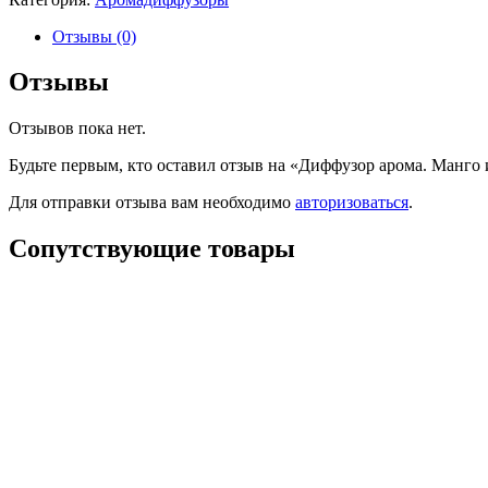
Отзывы (0)
Отзывы
Отзывов пока нет.
Будьте первым, кто оставил отзыв на «Диффузор арома. Манго 
Для отправки отзыва вам необходимо
авторизоваться
.
Сопутствующие товары