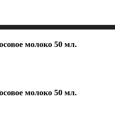
осовое молоко 50 мл.
осовое молоко 50 мл.