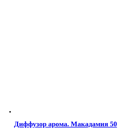
Диффузор арома. Макадамия 50