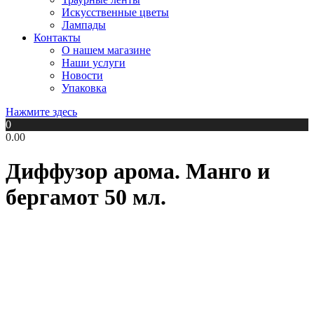
Искусственные цветы
Лампады
Контакты
О нашем магазине
Наши услуги
Новости
Упаковка
Нажмите здесь
0
0.00
Диффузор арома. Манго и
бергамот 50 мл.