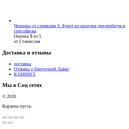
Черника со сливками S. Букет из орхидеи дендробиум и
гипсофилы
Оценка
5
из 5
от Станислав
Доставка и отзывы
доставка
Отзывы о Цветочной Лавке
КАБИНЕТ
Мы в Соц сетях
© 2026
Корзина пуста.