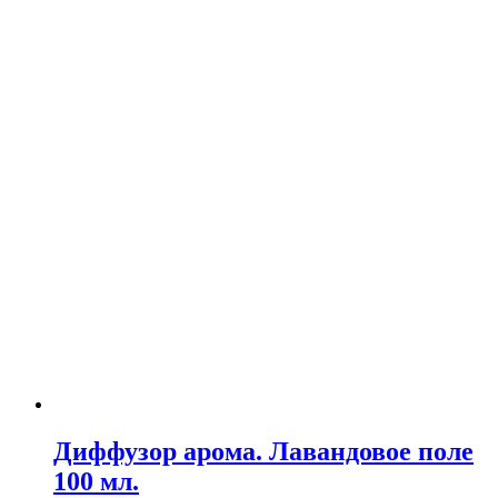
Диффузор арома. Лавандовое поле
100 мл.