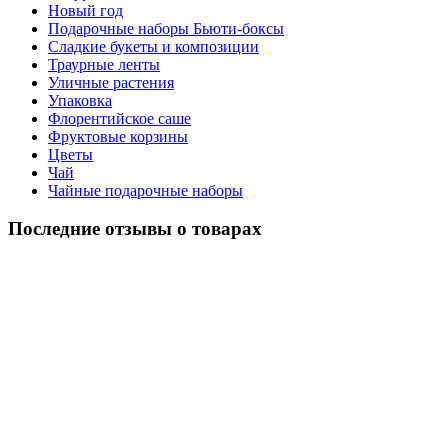
Новый год
Подарочные наборы Бьюти-боксы
Сладкие букеты и композиции
Траурные ленты
Уличные растения
Упаковка
Флорентийское саше
Фруктовые корзины
Цветы
Чай
Чайные подарочные наборы
Последние отзывы о товарах