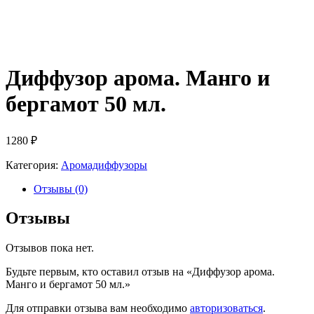
Диффузор арома. Манго и
бергамот 50 мл.
1280
₽
Категория:
Аромадиффузоры
Отзывы (0)
Отзывы
Отзывов пока нет.
Будьте первым, кто оставил отзыв на «Диффузор арома.
Манго и бергамот 50 мл.»
Для отправки отзыва вам необходимо
авторизоваться
.