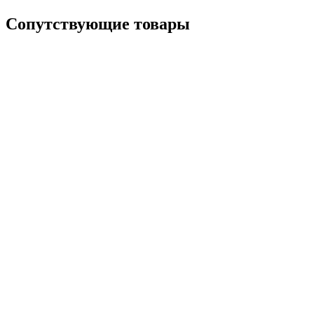
Сопутствующие товары