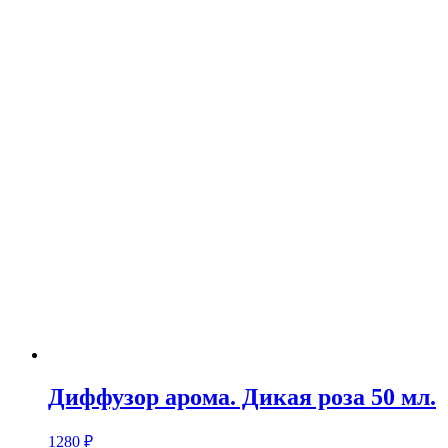
Диффузор арома. Дикая роза 50 мл.
1280
₽