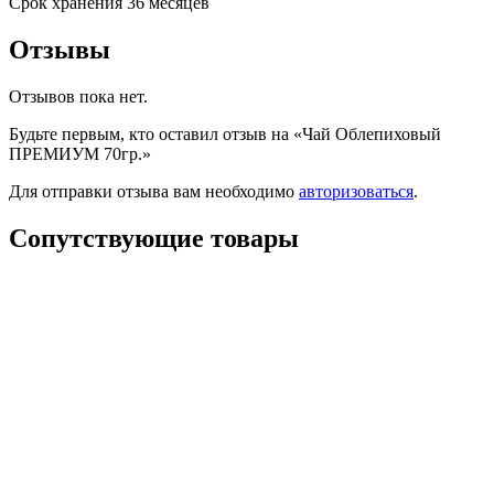
Срок хранения 36 месяцев
Отзывы
Отзывов пока нет.
Будьте первым, кто оставил отзыв на «Чай Облепиховый
ПРЕМИУМ 70гр.»
Для отправки отзыва вам необходимо
авторизоваться
.
Сопутствующие товары