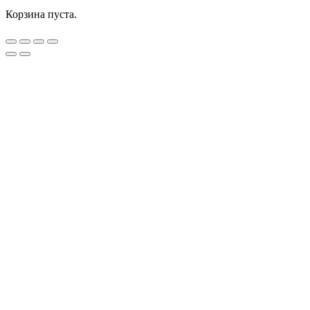
Корзина пуста.