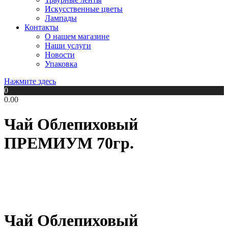
Искусственные цветы
Лампады
Контакты
О нашем магазине
Наши услуги
Новости
Упаковка
Нажмите здесь
0
0.00
Чай Облепиховый
ПРЕМИУМ 70гр.
Чай Облепиховый