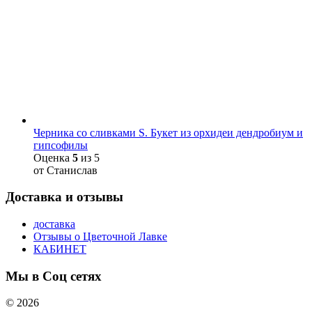
Черника со сливками S. Букет из орхидеи дендробиум и
гипсофилы
Оценка
5
из 5
от Станислав
Доставка и отзывы
доставка
Отзывы о Цветочной Лавке
КАБИНЕТ
Мы в Соц сетях
© 2026