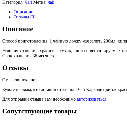
Категория:
Чай
Метка:
чай
Описание
Отзывы (0)
Описание
Способ приготовления: 1 чайную ложку чая залить 200мл. кипя
Условия хранения: хранить в сухих, чистых, вентилируемых 
Срок хранения 36 месяцев
Отзывы
Отзывов пока нет.
Будьте первым, кто оставил отзыв на «Чай Каркаде цветок крас
Для отправки отзыва вам необходимо
авторизоваться
.
Сопутствующие товары