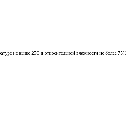
ратуре не выше 25С и относительной влажности не более 75%