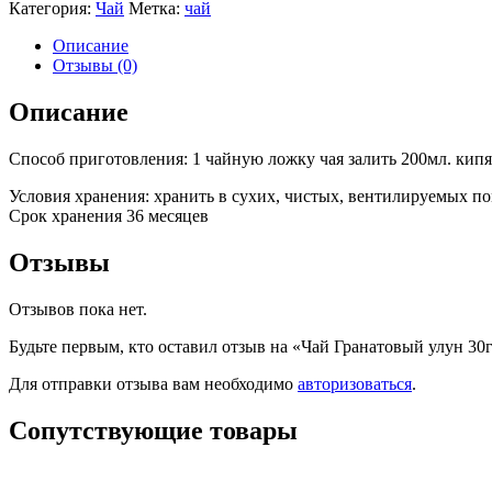
Категория:
Чай
Метка:
чай
Описание
Отзывы (0)
Описание
Способ приготовления: 1 чайную ложку чая залить 200мл. кипя
Условия хранения: хранить в сухих, чистых, вентилируемых 
Срок хранения 36 месяцев
Отзывы
Отзывов пока нет.
Будьте первым, кто оставил отзыв на «Чай Гранатовый улун 30г
Для отправки отзыва вам необходимо
авторизоваться
.
Сопутствующие товары