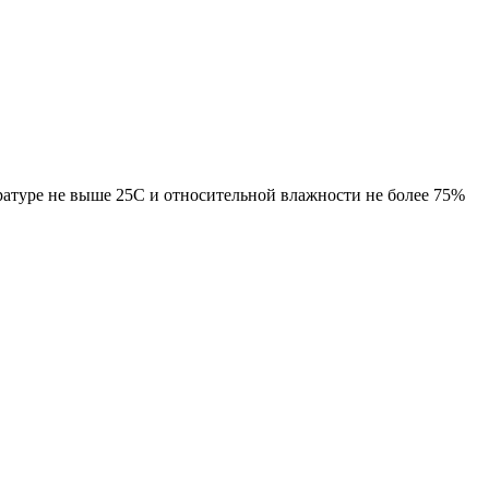
ратуре не выше 25С и относительной влажности не более 75%