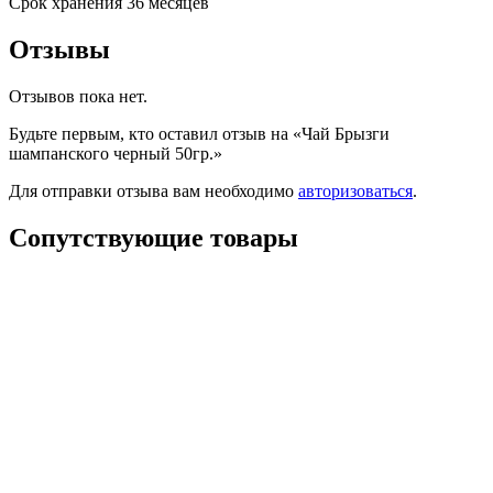
Срок хранения 36 месяцев
Отзывы
Отзывов пока нет.
Будьте первым, кто оставил отзыв на «Чай Брызги
шампанского черный 50гр.»
Для отправки отзыва вам необходимо
авторизоваться
.
Сопутствующие товары