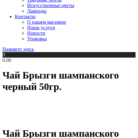
Искусственные цветы
Лампады
Контакты
О нашем магазине
Наши услуги
Новости
Упаковка
Нажмите здесь
0
0.00
Чай Брызги шампанского
черный 50гр.
Чай Брызги шампанского