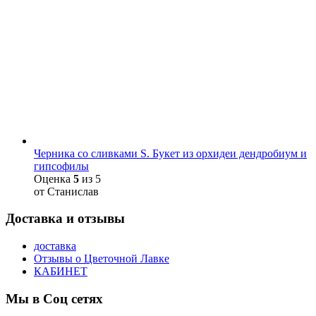
Черника со сливками S. Букет из орхидеи дендробиум и
гипсофилы
Оценка
5
из 5
от Станислав
Доставка и отзывы
доставка
Отзывы о Цветочной Лавке
КАБИНЕТ
Мы в Соц сетях