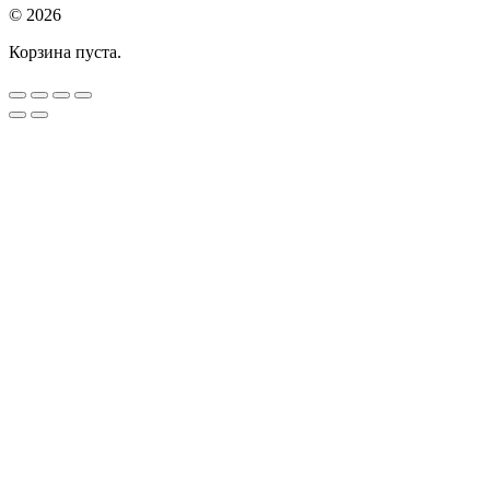
© 2026
Корзина пуста.