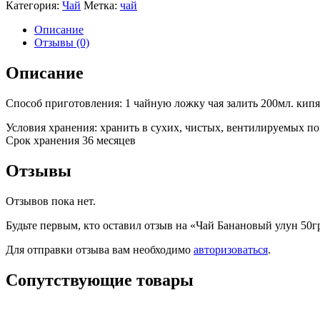
Категория:
Чай
Метка:
чай
Описание
Отзывы (0)
Описание
Способ приготовления: 1 чайную ложку чая залить 200мл. кипя
Условия хранения: хранить в сухих, чистых, вентилируемых 
Срок хранения 36 месяцев
Отзывы
Отзывов пока нет.
Будьте первым, кто оставил отзыв на «Чай Банановый улун 50г
Для отправки отзыва вам необходимо
авторизоваться
.
Сопутствующие товары