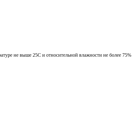
ратуре не выше 25С и относительной влажности не более 75%