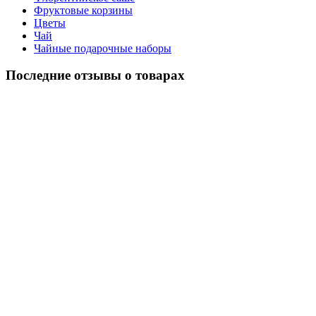
Фруктовые корзины
Цветы
Чай
Чайные подарочные наборы
Последние отзывы о товарах