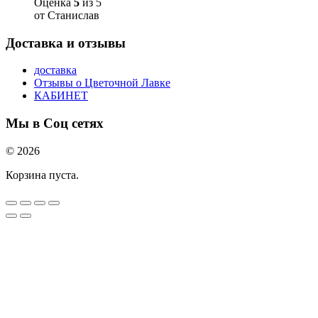
Оценка
5
из 5
от Станислав
Доставка и отзывы
доставка
Отзывы о Цветочной Лавке
КАБИНЕТ
Мы в Соц сетях
© 2026
Корзина пуста.