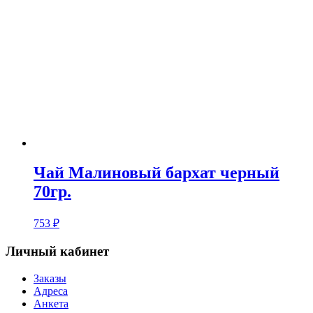
Чай Малиновый бархат черный
70гр.
753
₽
Личный кабинет
Заказы
Адреса
Анкета