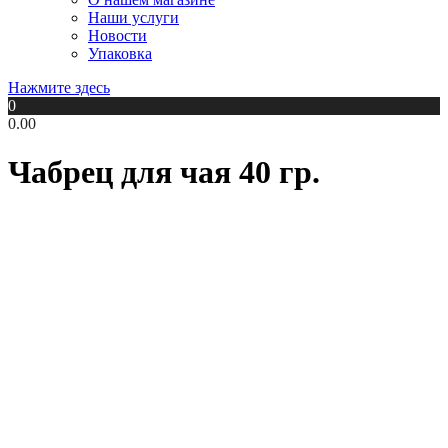
Наши услуги
Новости
Упаковка
Нажмите здесь
0
0.00
Чабрец для чая 40 гр.