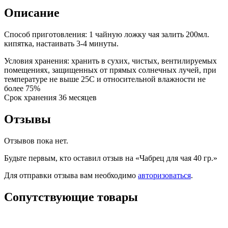
Описание
Способ приготовления: 1 чайную ложку чая залить 200мл.
кипятка, настаивать 3-4 минуты.
Условия хранения: хранить в сухих, чистых, вентилируемых
помещениях, защищенных от прямых солнечных лучей, при
температуре не выше 25С и относительной влажности не
более 75%
Срок хранения 36 месяцев
Отзывы
Отзывов пока нет.
Будьте первым, кто оставил отзыв на «Чабрец для чая 40 гр.»
Для отправки отзыва вам необходимо
авторизоваться
.
Сопутствующие товары