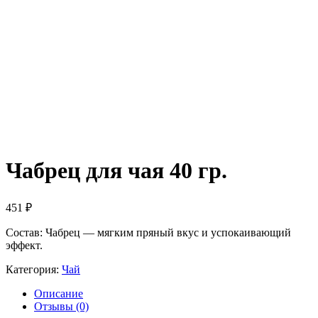
Чабрец для чая 40 гр.
451
₽
Состав: Чабрец — мягким пряный вкус и успокаивающий
эффект.
Категория:
Чай
Описание
Отзывы (0)