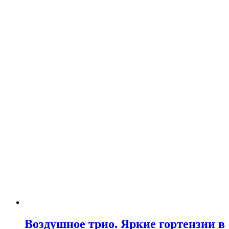
Воздушное трио. Яркие гортензии в