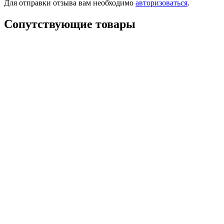
Для отправки отзыва вам необходимо
авторизоваться
.
Сопутствующие товары