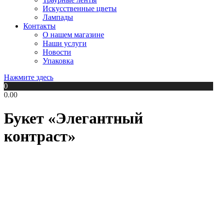
Искусственные цветы
Лампады
Контакты
О нашем магазине
Наши услуги
Новости
Упаковка
Нажмите здесь
0
0.00
Букет «Элегантный
контраст»