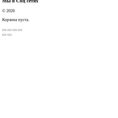
Мы в Соц сетях
© 2026
Корзина пуста.