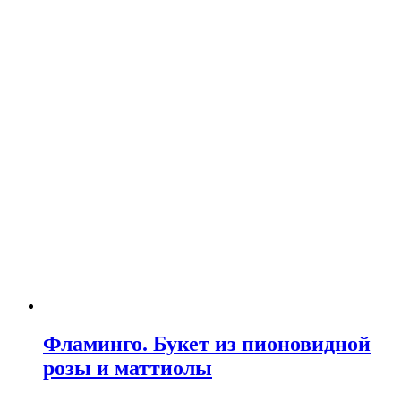
Фламинго. Букет из пионовидной
розы и маттиолы