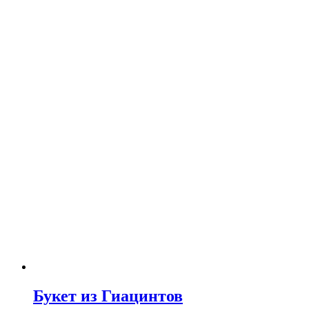
Букет из Гиацинтов