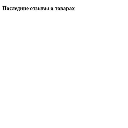
Последние отзывы о товарах