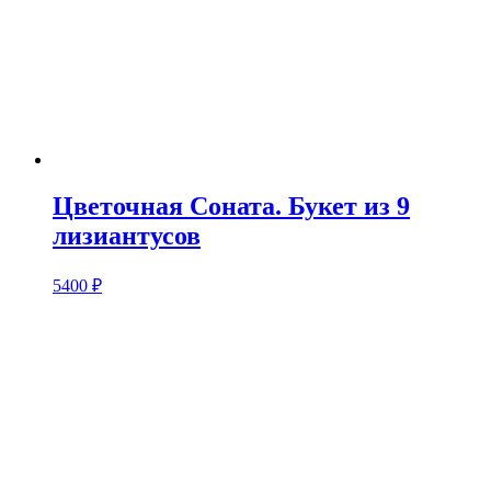
Цветочная Соната. Букет из 9
лизиантусов
5400
₽