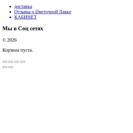
доставка
Отзывы о Цветочной Лавке
КАБИНЕТ
Мы в Соц сетях
© 2026
Корзина пуста.