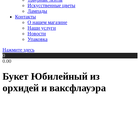
Искусственные цветы
Лампады
Контакты
О нашем магазине
Наши услуги
Новости
Упаковка
Нажмите здесь
0
0.00
Букет Юбилейный из
орхидей и ваксфлауэра