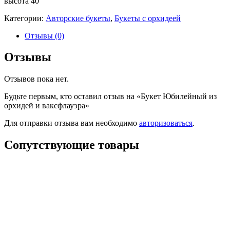
высота 40
Категории:
Авторские букеты
,
Букеты с орхидеей
Отзывы (0)
Отзывы
Отзывов пока нет.
Будьте первым, кто оставил отзыв на «Букет Юбилейный из
орхидей и ваксфлауэра»
Для отправки отзыва вам необходимо
авторизоваться
.
Сопутствующие товары