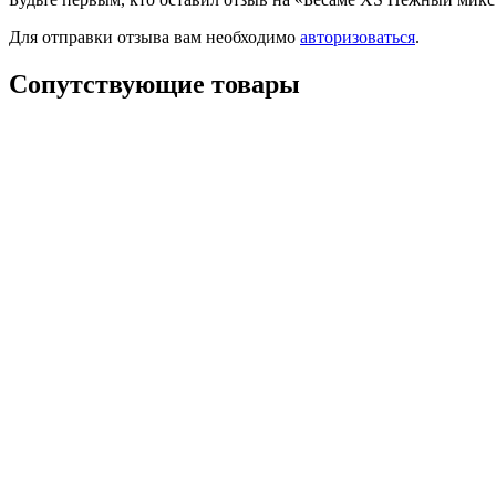
Для отправки отзыва вам необходимо
авторизоваться
.
Сопутствующие товары