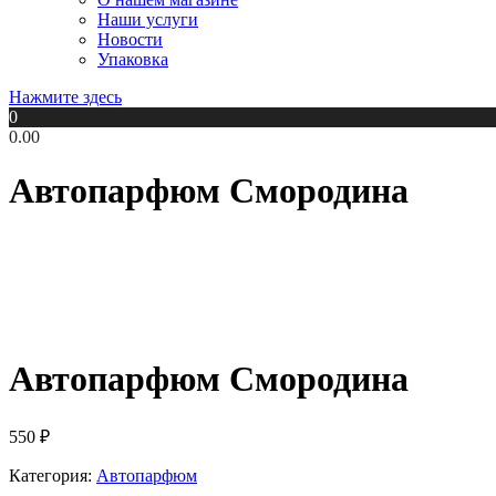
Наши услуги
Новости
Упаковка
Нажмите здесь
0
0.00
Автопарфюм Смородина
Автопарфюм Смородина
550
₽
Категория:
Автопарфюм