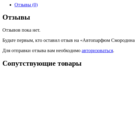
Отзывы (0)
Отзывы
Отзывов пока нет.
Будьте первым, кто оставил отзыв на «Автопарфюм Смородина
Для отправки отзыва вам необходимо
авторизоваться
.
Сопутствующие товары