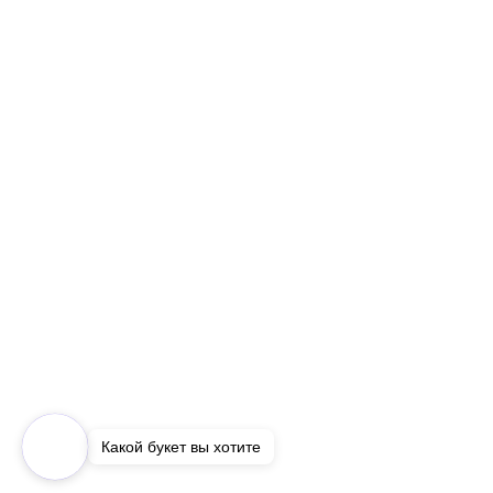
Какой букет вы хотите