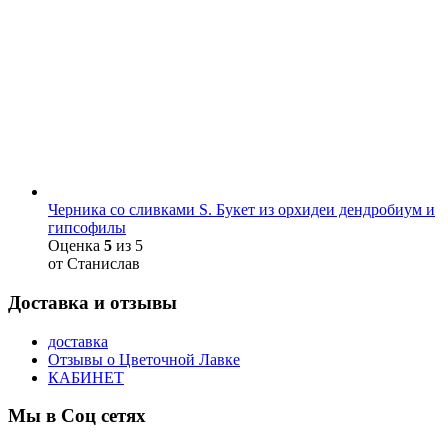
Черника со сливками S. Букет из орхидеи дендробиум и
гипсофилы
Оценка
5
из 5
от Станислав
Доставка и отзывы
доставка
Отзывы о Цветочной Лавке
КАБИНЕТ
Мы в Соц сетях