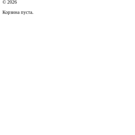
© 2026
Корзина пуста.