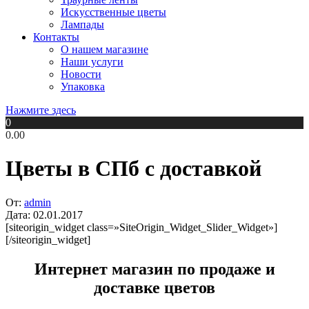
Искусственные цветы
Лампады
Контакты
О нашем магазине
Наши услуги
Новости
Упаковка
Нажмите здесь
0
0.00
Цветы в СПб с доставкой
От:
admin
Дата:
02.01.2017
[siteorigin_widget class=»SiteOrigin_Widget_Slider_Widget»]
[/siteorigin_widget]
Интернет магазин по продаже и
доставке цветов